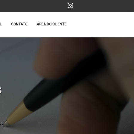
L
CONTATO
ÁREA DO CLIENTE
s