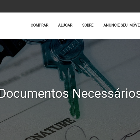
COMPRAR
ALUGAR
SOBRE
ANUNCIE SEU IMÓVE
Documentos Necessário